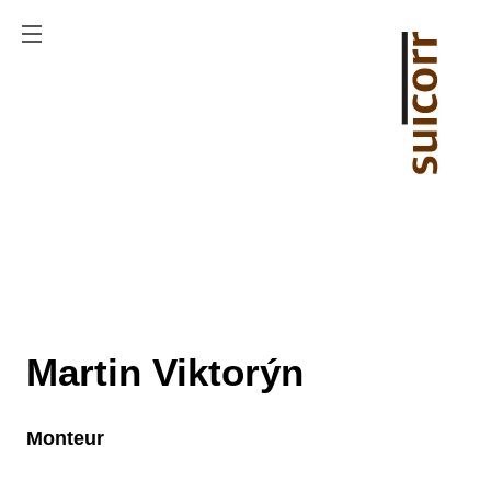
Martin Viktorýn
Monteur