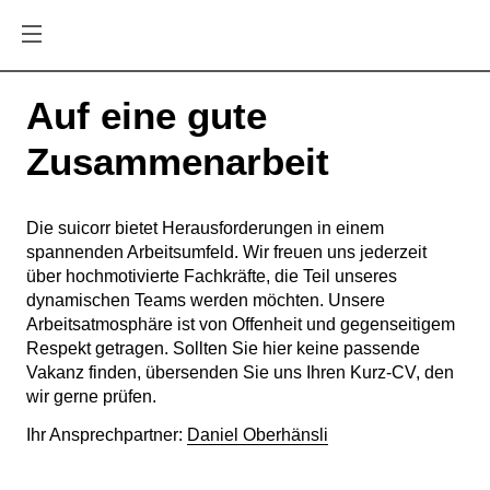
Auf eine gute
Zusammenarbeit
Die suicorr bietet Herausforderungen in einem
spannenden Arbeitsumfeld. Wir freuen uns jederzeit
über hochmotivierte Fachkräfte, die Teil unseres
dynamischen Teams werden möchten. Unsere
Arbeitsatmosphäre ist von Offenheit und gegenseitigem
Respekt getragen. Sollten Sie hier keine passende
Vakanz finden, übersenden Sie uns Ihren Kurz-CV, den
wir gerne prüfen.
Ihr Ansprechpartner:
Daniel Oberhänsli