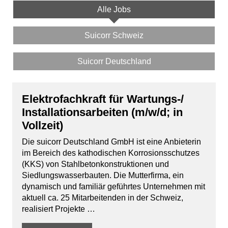
Alle Jobs
Suicorr Schweiz
Suicorr Deutschland
Elektrofachkraft für Wartungs-/
Installationsarbeiten (m/w/d; in
Vollzeit)
Die suicorr Deutschland GmbH ist eine Anbieterin
im Bereich des kathodischen Korrosionsschutzes
(KKS) von Stahlbetonkonstruktionen und
Siedlungswasserbauten. Die Mutterfirma, ein
dynamisch und familiär geführtes Unternehmen mit
aktuell ca. 25 Mitarbeitenden in der Schweiz,
realisiert Projekte …