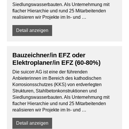
Siedlungswasserbauten. Als Unternehmung mit
flacher Hierarchie und rund 25 Mitarbeitenden
realisieren wir Projekte im In- und …
Detail anzeigen
Bauzeichner/in EFZ oder
Elektroplaner/in EFZ (60-80%)
Die suicorr AG ist eine der führenden
Anbieterinnen im Bereich des kathodischen
Korrosionsschutzes (KKS) von erdverlegten
Strukturen, Stahlbetonkonstruktionen und
Siedlungswasserbauten. Als Unternehmung mit
flacher Hierarchie und rund 25 Mitarbeitenden
realisieren wir Projekte im In- und …
Detail anzeigen