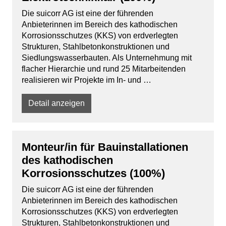
Die suicorr AG ist eine der führenden
Anbieterinnen im Bereich des kathodischen
Korrosionsschutzes (KKS) von erdverlegten
Strukturen, Stahlbetonkonstruktionen und
Siedlungswasserbauten. Als Unternehmung mit
flacher Hierarchie und rund 25 Mitarbeitenden
realisieren wir Projekte im In- und …
Detail anzeigen
Monteur/in für Bauinstallationen
des kathodischen
Korrosionsschutzes (100%)
Die suicorr AG ist eine der führenden
Anbieterinnen im Bereich des kathodischen
Korrosionsschutzes (KKS) von erdverlegten
Strukturen, Stahlbetonkonstruktionen und