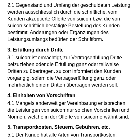
2.1 Gegenstand und Umfang der geschuldeten Leistung
werden ausschliesslich durch die schriftliche, vom
Kunden akzeptierte Offerte von suicorr bzw. die von
suicorr schriftlich bestätigte Bestellung des Kunden
bestimmt. Änderungen oder Ergänzungen des
Leistungsumfangs bedürfen der Schriftform.
3. Erfüllung durch Dritte
3.1 suicorr ist ermächtigt, zur Vertragserfüllung Dritte
beizuziehen oder die Erfüllung ganz oder teilweise
Dritten zu übertragen. suicorr informiert den Kunden
vorgängig, sofern die Vertragserfüllung ganz oder
mehrheitlich einem Dritten übertragen werden soll.
4. Einhalten von Vorschriften
4.1 Mangels anderweitiger Vereinbarung entsprechen
die Leistungen von suicorr nur solchen Vorschriften und
Normen, welche in der Offerte von suicorr erwähnt sind.
5. Transportkosten, Steuern, Gebühren, etc.
5.1 Der Kunde hat alle Arten von Transportkosten,