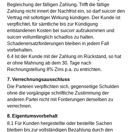
Begleichung der fälligen Zahlung. Trifft die fällige
Zahlung nicht innert der Nachfrist ein, so darf suicorr den
Vertrag mit sofortiger Wirkung kündigen. Der Kunde ist
verpflichtet, für sämtliche bis zur Kündigung
entstandenen Kosten bei suicorr aufzukommen und
suicorr vollumfänglich schadlos zu halten.
Schadenersatzforderungen bleiben in jedem Fall
vorbehalten.
6.4 Ist der Kunde mit der Zahlung im Rückstand, so hat
er ohne Mahnung ab dem 30. Tage nach
Rechnungstellung 8% Zins p.a. zu entrichten.
7. Verrechnungsausschluss
Die Parteien verpflichten sich, gegenseitige Schulden
ohne die vorgängige schriftliche Zustimmung der
anderen Partei nicht mit Forderungen derselben zu
verrechnen.
8. Eigentumsvorbehalt
8.1 Für Kunden hergestellte oder bestellte Sachen
bleiben bis zur vollständigen Bezahlung durch den