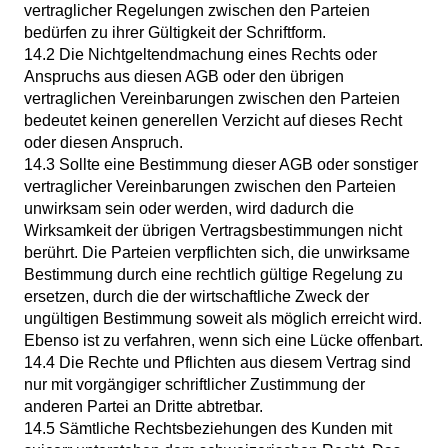
vertraglicher Regelungen zwischen den Parteien
bedürfen zu ihrer Gültigkeit der Schriftform.
14.2 Die Nichtgeltendmachung eines Rechts oder
Anspruchs aus diesen AGB oder den übrigen
vertraglichen Vereinbarungen zwischen den Parteien
bedeutet keinen generellen Verzicht auf dieses Recht
oder diesen Anspruch.
14.3 Sollte eine Bestimmung dieser AGB oder sonstiger
vertraglicher Vereinbarungen zwischen den Parteien
unwirksam sein oder werden, wird dadurch die
Wirksamkeit der übrigen Vertragsbestimmungen nicht
berührt. Die Parteien verpflichten sich, die unwirksame
Bestimmung durch eine rechtlich gültige Regelung zu
ersetzen, durch die der wirtschaftliche Zweck der
ungültigen Bestimmung soweit als möglich erreicht wird.
Ebenso ist zu verfahren, wenn sich eine Lücke offenbart.
14.4 Die Rechte und Pflichten aus diesem Vertrag sind
nur mit vorgängiger schriftlicher Zustimmung der
anderen Partei an Dritte abtretbar.
14.5 Sämtliche Rechtsbeziehungen des Kunden mit