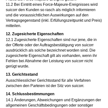
11.2 Bei Eintritt eines Force-Majeure-Ereignisses wird
suicorr den Kunden so rasch als möglich informieren
und die voraussichtlichen Auswirkungen auf den
Vertragsgegenstand (inkl. Erfüllungszeitpunkt und Preis)
mitteilen.
12. Zugesicherte Eigenschaften
12.1 Zugesicherte Eigenschaften sind nur jene, die in
der Offerte oder der Auftragsbestätigung von suicorr
ausdrücklich als solche bezeichnet worden sind. Die
zugesicherte Eigenschaft gilt als vorhanden, wenn ihr
Fehlen bei Abnahme der Leistung von suicorr nicht
gerügt wurde.
13. Gerichtsstand
Ausschliesslicher Gerichtsstand für alle Verfahren
zwischen den Parteien ist der Sitz von suicorr.
14. Schlussbestimmungen
14.1 Änderungen, Abweichungen und Ergänzungen der
allgemeinen Geschäftsbedingungen oder sonstiger