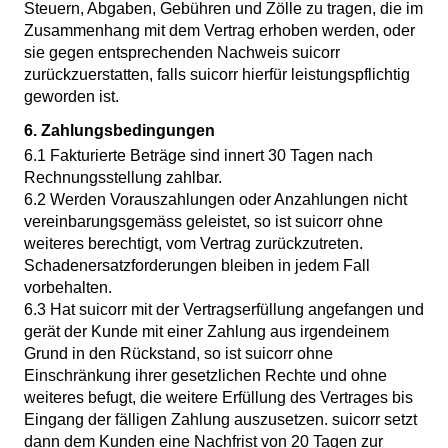
Steuern, Abgaben, Gebühren und Zölle zu tragen, die im
Zusammenhang mit dem Vertrag erhoben werden, oder
sie gegen entsprechenden Nachweis suicorr
zurückzuerstatten, falls suicorr hierfür leistungspflichtig
geworden ist.
6. Zahlungsbedingungen
6.1 Fakturierte Beträge sind innert 30 Tagen nach
Rechnungsstellung zahlbar.
6.2 Werden Vorauszahlungen oder Anzahlungen nicht
vereinbarungsgemäss geleistet, so ist suicorr ohne
weiteres berechtigt, vom Vertrag zurückzutreten.
Schadenersatzforderungen bleiben in jedem Fall
vorbehalten.
6.3 Hat suicorr mit der Vertragserfüllung angefangen und
gerät der Kunde mit einer Zahlung aus irgendeinem
Grund in den Rückstand, so ist suicorr ohne
Einschränkung ihrer gesetzlichen Rechte und ohne
weiteres befugt, die weitere Erfüllung des Vertrages bis
Eingang der fälligen Zahlung auszusetzen. suicorr setzt
dann dem Kunden eine Nachfrist von 20 Tagen zur