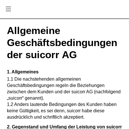
Allgemeine
Geschäftsbedingungen
der suicorr AG
1. Allgemeines
1.1 Die nachstehenden allgemeinen
Geschäftsbedingungen regeln die Beziehungen
zwischen dem Kunden und der suicorr AG (nachfolgend
„suicorr“ genannt).
1.2 Anders lautende Bedingungen des Kunden haben
keine Gültigkeit, es sei denn, suicorr habe diese
ausdrücklich und schriftlich akzeptiert.
2. Gegenstand und Umfang der Leistung von suicorr