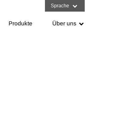
Sprache
Produkte
Über uns