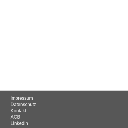
Impressum
Datenschutz
Kontakt
AGB
LinkedIn