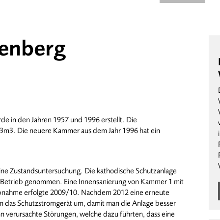
tenberg
de in den Jahren 1957 und 1996 erstellt. Die
3m3. Die neuere Kammer aus dem Jahr 1996 hat ein
eine Zustandsuntersuchung. Die kathodische Schutzanlage
 Betrieb genommen. Eine Innensanierung von Kammer 1 mit
nahme erfolgte 2009/10. Nachdem 2012 eine erneute
an das Schutzstromgerät um, damit man die Anlage besser
hn verursachte Störungen, welche dazu führten, dass eine