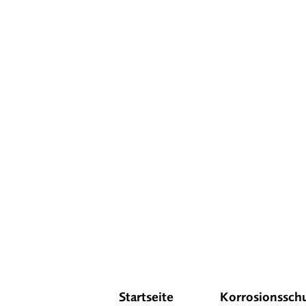
Startseite
Korrosionssch