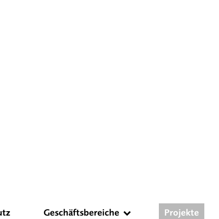
utz
Geschäftsbereiche
Projekte