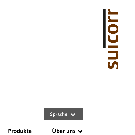
Sprache
Produkte
Über uns