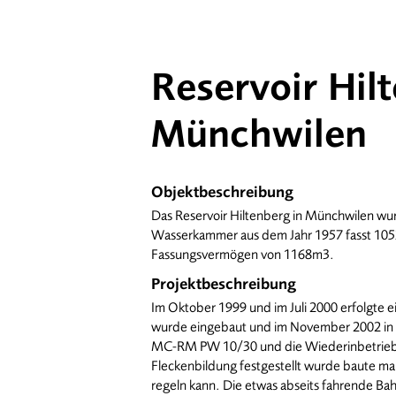
Reservoir Hil
Münchwilen
Objektbeschreibung
Das Reservoir Hiltenberg in Münchwilen wur
Wasserkammer aus dem Jahr 1957 fasst 105
Fassungsvermögen von 1168m3.
Projektbeschreibung
Im Oktober 1999 und im Juli 2000 erfolgte 
wurde eingebaut und im November 2002 in
MC-RM PW 10/30 und die Wiederinbetrieb
Fleckenbildung festgestellt wurde baute m
regeln kann. Die etwas abseits fahrende Ba