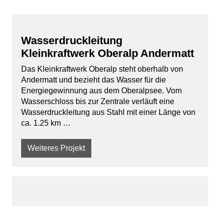
Wasserdruckleitung
Kleinkraftwerk Oberalp Andermatt
Das Kleinkraftwerk Oberalp steht oberhalb von
Andermatt und bezieht das Wasser für die
Energiegewinnung aus dem Oberalpsee. Vom
Wasserschloss bis zur Zentrale verläuft eine
Wasserdruckleitung aus Stahl mit einer Länge von
ca. 1.25 km …
Weiteres Projekt