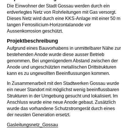
Die Einwohner der Stadt Gossau werden durch ein
erdverlegtes Netz von Rohrleitungen mit Gas versorgt.
Dieses Netz wird durch eine KKS-Anlage mit einer 50 m
langen Ferrosilicium-Horizontalanode vor
Aussenkorrosion geschützt.
Projektbeschreibung
Aufgrund eines Bauvorhabens in unmittelbarer Nähe zur
bestehenden Anode wurde diese ausser Betrieb
genommen. Bei ungenügendem Abstand zwischen der
Anode und ungeschützten metallischen Drittstrukturen
kann es zu ungewollten Beeinflussungen kommen.
In Zusammenarbeit mit den Stadtwerken Gossau wurde
ein neuer Standort mit möglichst wenig beeinflussbaren
Strukturen in der Umgebung gesucht und lokalisiert. Im
Anschluss wurde eine neue Anode gebaut. Zusätzlich
wurde das vorhandene Schutzstromgerät durch eines
der neusten Generation ersetzt.
Gasleitungsnetz_Gossau