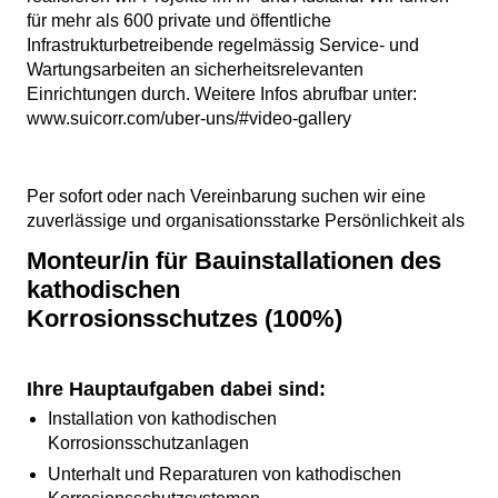
für mehr als 600 private und öffentliche
Infrastrukturbetreibende regelmässig Service- und
Wartungsarbeiten an sicherheitsrelevanten
Einrichtungen durch. Weitere Infos abrufbar unter:
www.suicorr.com/uber-uns/#video-gallery
Per sofort oder nach Vereinbarung suchen wir eine
zuverlässige und organisationsstarke Persönlichkeit als
Monteur/in für Bauinstallationen des
kathodischen
Korrosionsschutzes (100%)
Ihre Hauptaufgaben dabei sind:
Installation von kathodischen
Korrosionsschutzanlagen
Unterhalt und Reparaturen von kathodischen