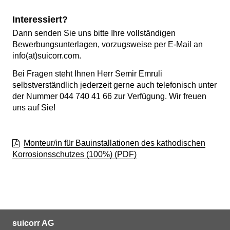
Interessiert?
Dann senden Sie uns bitte Ihre vollständigen
Bewerbungsunterlagen, vorzugsweise per E-Mail an
info(at)suicorr.com.
Bei Fragen steht Ihnen Herr Semir Emruli
selbstverständlich jederzeit gerne auch telefonisch unter
der Nummer 044 740 41 66 zur Verfügung. Wir freuen
uns auf Sie!
Monteur/in für Bauinstallationen des kathodischen
Korrosionsschutzes (100%)
(PDF)
suicorr AG