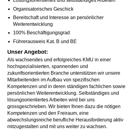
Lösungsorientiertes und selbständiges Arbeiten
Organisatorisches Geschick
Bereitschaft und Interesse an persönlicher
Weiterentwicklung
100% Beschäftigungsgrad
Führerausweis Kat. B und BE
Unser Angebot:
Als wachsendes und erfolgreiches KMU in einer
hochspezialisierten, spannenden und
zukunftsorientierten Branche unterstützen wir unsere
Mitarbeitenden im Aufbau von spezifischen
Kompetenzen und in deren ständigen fachlichen sowie
persönlichen Weiterentwicklung. Selbständiges und
lösungsorientiertes Arbeiten wird bei uns
grossgeschrieben. Wir bieten Ihnen dazu die nötigen
Kompetenzen und den Freiraum, eine
abwechslungsreiche berufliche Herausforderung aktiv
mitzugestalten und mit uns weiter zu wachsen.