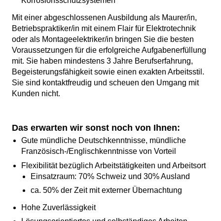
Korrosionsschutzsystemen
Mit einer abgeschlossenen Ausbildung als Maurer/in,
Betriebspraktiker/in mit einem Flair für Elektrotechnik
oder als Montageelektriker/in bringen Sie die besten
Voraussetzungen für die erfolgreiche Aufgabenerfüllung
mit. Sie haben mindestens 3 Jahre Berufserfahrung,
Begeisterungsfähigkeit sowie einen exakten Arbeitsstil.
Sie sind kontaktfreudig und scheuen den Umgang mit
Kunden nicht.
Das erwarten wir sonst noch von Ihnen:
Gute mündliche Deutschkenntnisse, mündliche
Französisch-/Englischkenntnisse von Vorteil
Flexibilität bezüglich Arbeitstätigkeiten und Arbeitsort
Einsatzraum: 70% Schweiz und 30% Ausland
ca. 50% der Zeit mit externer Übernachtung
Hohe Zuverlässigkeit