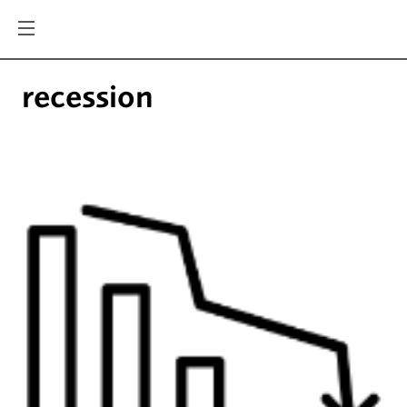
recession