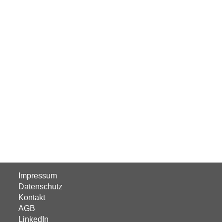
Impressum
Datenschutz
Kontakt
AGB
LinkedIn