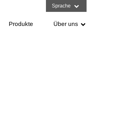
Sprache
Produkte
Über uns