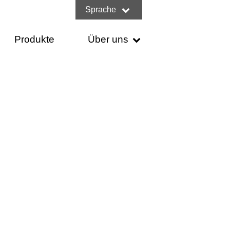
Sprache
Produkte
Über uns