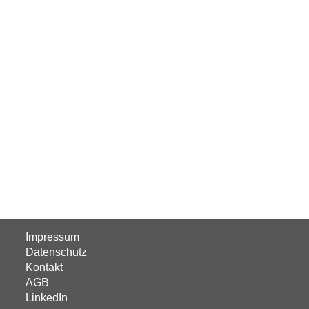
Impressum
Datenschutz
Kontakt
AGB
LinkedIn