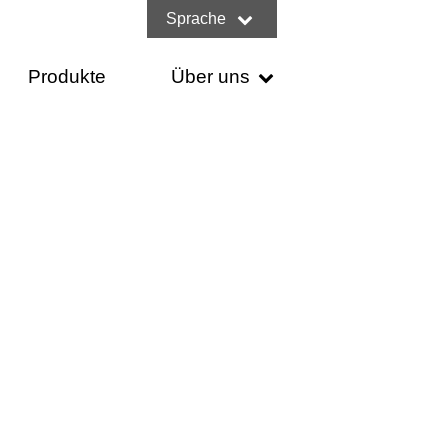
Sprache
Produkte
Über uns