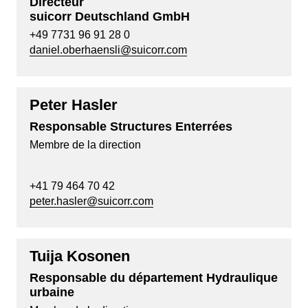
Directeur
suicorr Deutschland GmbH
+49 7731 96 91 28 0
daniel.oberhaensli@suicorr.com
Peter Hasler
Responsable Structures Enterrées
Membre de la direction
+41 79 464 70 42
peter.hasler@suicorr.com
Tuija Kosonen
Responsable du département Hydraulique
urbaine