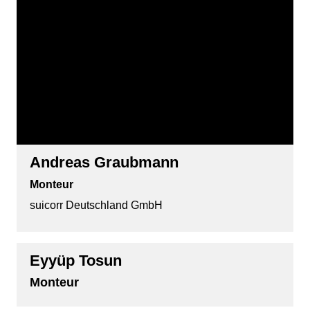
Andreas Graubmann
Monteur
suicorr Deutschland GmbH
Eyyüp Tosun
Monteur