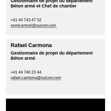
Gestionnaire de projet du département
Béton armé et Chef de chantier
+41 44 743 47 52
semir.emruli@suicorr.com
Rafael Carmona
Gestionnaire de projet du département
Béton armé
+41 44 740 23 44
rafael.carmona@suicorr.com