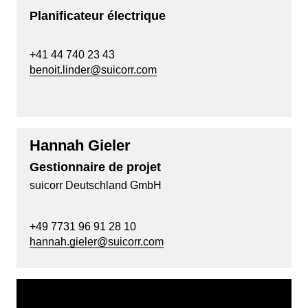
Planificateur électrique
+41 44 740 23 43
benoit.linder@suicorr.com
Hannah Gieler
Gestionnaire de projet
suicorr Deutschland GmbH
+49 7731 96 91 28 10
hannah.gieler@suicorr.com