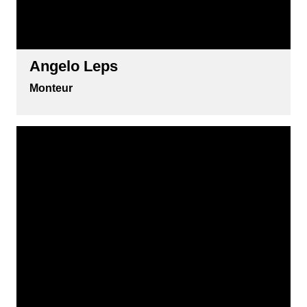
Angelo Leps
Monteur