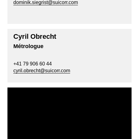
dominik.siegrist@suicorr.com
Cyril Obrecht
Métrologue
+41 79 906 60 44
cyril.obrecht@suicorr.com