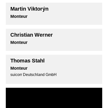
Martin Viktorýn
Monteur
Christian Werner
Monteur
Thomas Stahl
Monteur
suicorr Deutschland GmbH