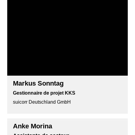
Markus Sonntag
Gestionnaire de projet KKS
suicorr Deutschland GmbH
Anke Morina