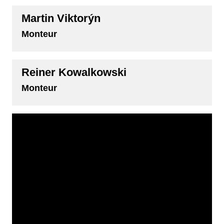
Martin Viktorýn
Monteur
Reiner Kowalkowski
Monteur