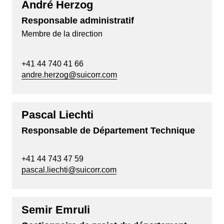
André Herzog
Responsable administratif
Membre de la direction
+41 44 740 41 66
andre.herzog@suicorr.com
Pascal Liechti
Responsable de Département Technique
+41 44 743 47 59
pascal.liechti@suicorr.com
Semir Emruli