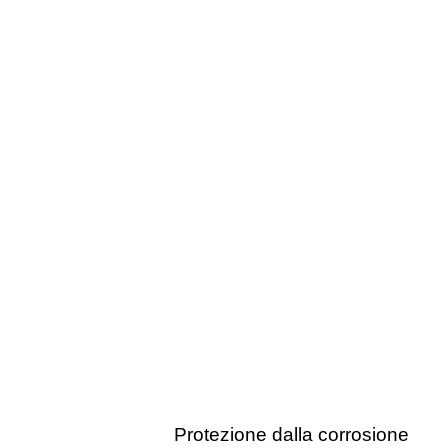
Protezione dalla corrosione