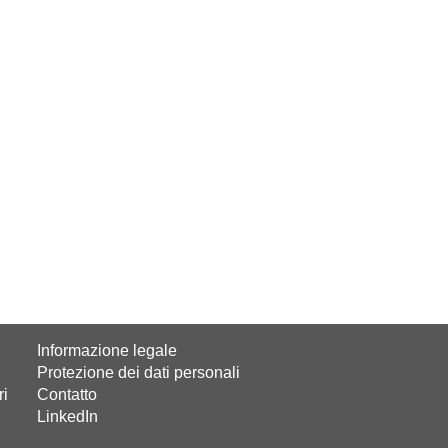
Informazione legale
Protezione dei dati personali
ri
Contatto
LinkedIn