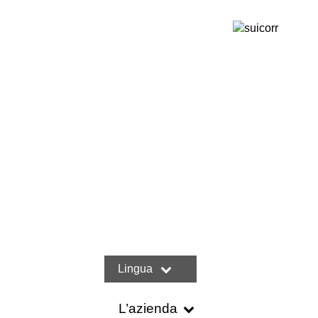
Lingua
L’azienda