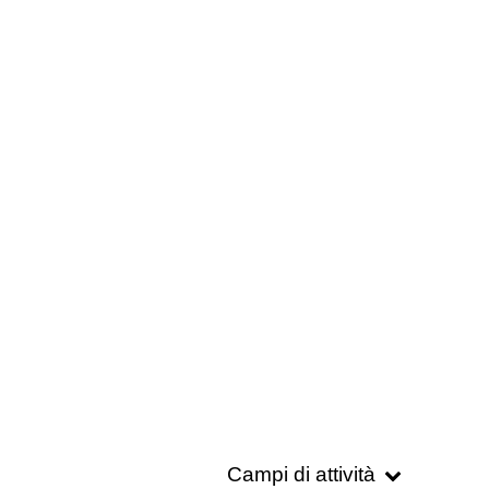
Campi di attività